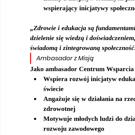
wspierający inicjatywy społeczn
„Zdrowie i edukacja są fundamentami 
dzielenie się wiedzą i doświadczeniem
świadomą i zintegrowaną społeczność
Ambasador z Misją
Jako ambasador Centrum Wsparcia 
Wspiera rozwój inicjatyw eduka
świecie
Angażuje się w działania na rze
zdrowotnej
Motywuje młodych ludzi do dział
rozwoju zawodowego