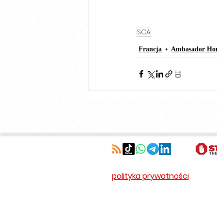
SCA
Francja
Ambasador Ho
polityka prywatności