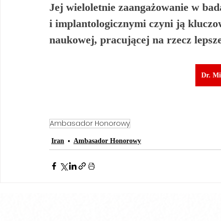
Jej wieloletnie zaangażowanie w bad
i implantologicznymi czyni ją kluczo
naukowej, pracującej na rzecz lepsz
Dr. Mi
Ambasador Honorowy
Iran
Ambasador Honorowy