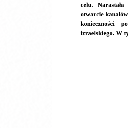
celu. Narastała
otwarcie kanałów 
konieczności po
izraelskiego. W 