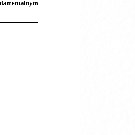
damentalnym 