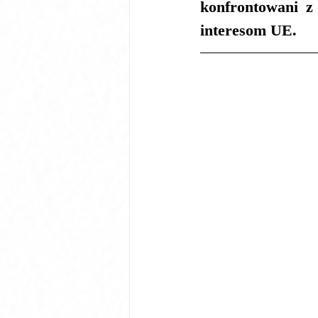
konfrontowani z
interesom UE.