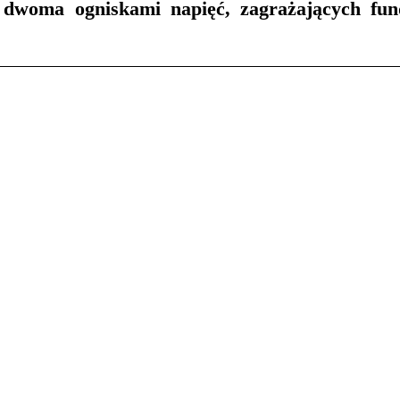
 dwoma ogniskami napięć, zagrażających fun