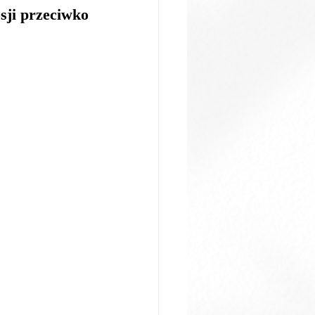
ji przeciwko 