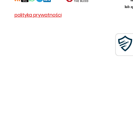
W
lub z
polityka prywatności