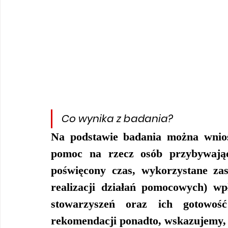
Co wynika z badania?
Na podstawie badania można wnios
pomoc na rzecz osób przybywając
poświęcony czas, wykorzystane zas
realizacji działań pomocowych) wpł
stowarzyszeń oraz ich gotowoś
rekomendacji ponadto, wskazujemy, 