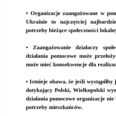
• Organizacje zaangażowane w po
Ukrainie to najczęściej najbardzi
potrzeby bieżące społeczności lokaln
• Zaangażowanie działaczy społe
działania pomocowe może przełożyć
może mieć konsekwencje dla realiza
• Istnieje obawa, że jeśli wystąpiłby
dotykający Polski, Wielkopolski w
działania pomocowe organizacje nie 
potrzeby mieszkańców.