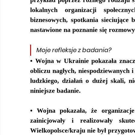
lokalnych organizacji społeczny
biznesowych, spotkania sieciujące b
nastawione na poznanie się rozmowy
Moje refleksje z badania?
• Wojna w Ukrainie pokazała znacze
obliczu nagłych, niespodziewanych i 
ludzkiego, działań o dużej skali, n
niniejsze badanie.
• Wojna pokazała, że organizacje
zainicjowały i realizowały skut
Wielkopolsce/kraju nie był przygoto