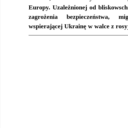
Europy. Uzależnionej od bliskowscho
zagrożenia bezpieczeństwa, mig
wspierającej Ukrainę w walce z rosy