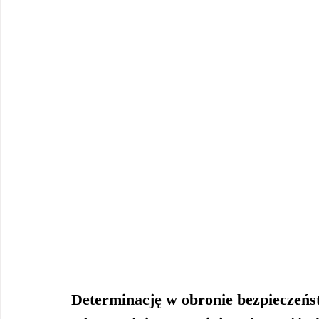
Determinację w obronie bezpieczeńst