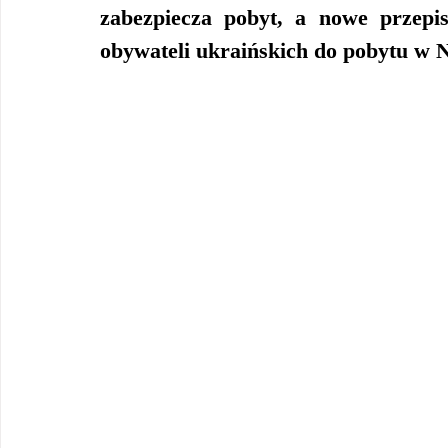
zabezpiecza pobyt, a nowe przepi
obywateli ukraińskich do pobytu w 