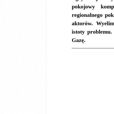
pokojowy komp
regionalnego pok
aktorów. Wyelim
istoty problemu.
Gazę.