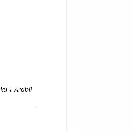
 i Arabii 