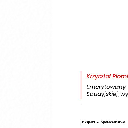
Krzysztof
Płomi
Emerytowany 
Saudyjskiej, 
Ekspert
Społeczeństwo