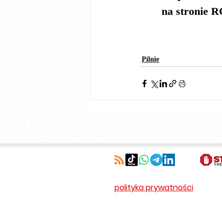
na stronie 
Pilnie
polityka prywatności