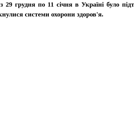
з 29 грудня по 11 січня в Україні було підт
кнулися системи охорони здоров'я. 