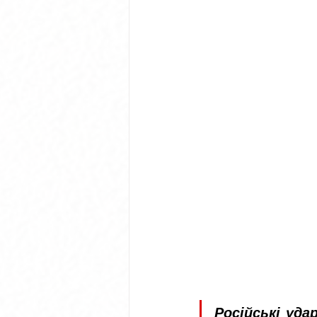
Російські уда