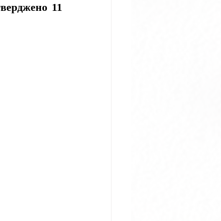
верджено 11 